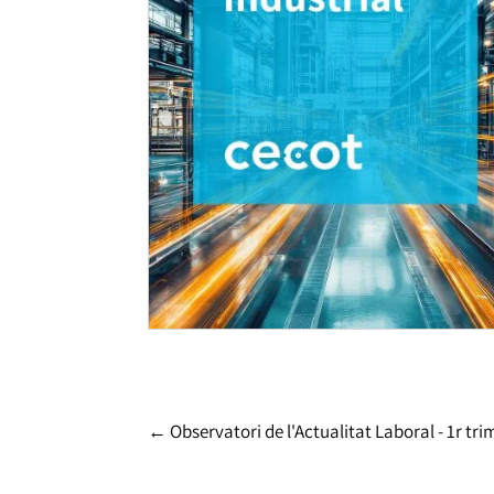
←
Observatori de l'Actualitat Laboral - 1r tr