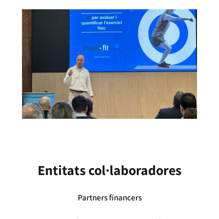
Entitats col·laboradores
Partners financers