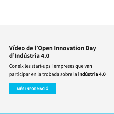
Vídeo de l’Open Innovation Day
d’Indústria 4.0
Coneix les start-ups i empreses que van
participar en la trobada sobre la
indústria 4.0
MÉS INFORMACIÓ