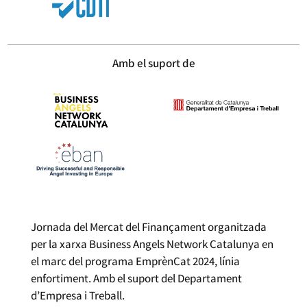
Amb el suport de
Jornada del Mercat del Finançament organitzada
per la xarxa Business Angels Network Catalunya en
el marc del programa EmprènCat 2024, línia
enfortiment. Amb el suport del Departament
d’Empresa i Treball.