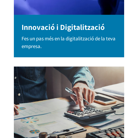
Innovació i Digitalització
Fes un pas més en la digitalització de la teva
empresa.