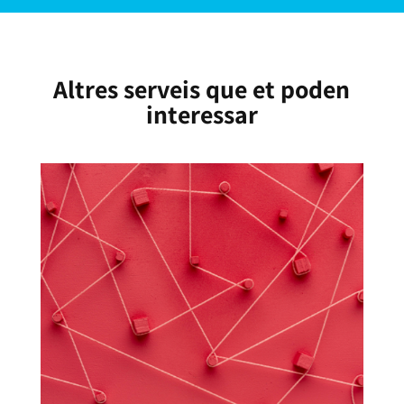
Altres serveis que et poden
interessar