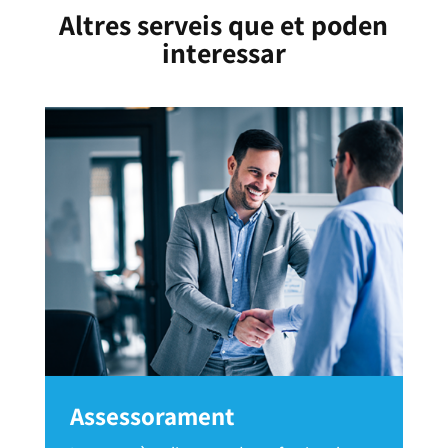
Altres serveis que et poden
interessar
Assessorament