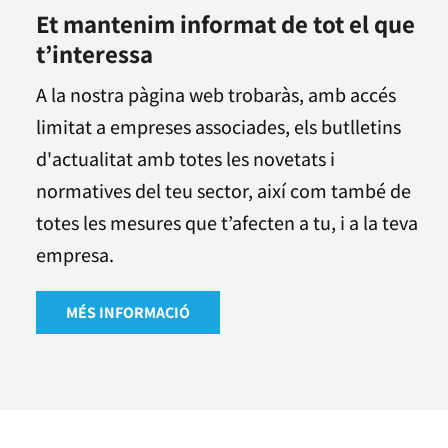
Et mantenim informat de tot el que
t’interessa
A la nostra pàgina web trobaràs, amb accés
limitat a empreses associades, els butlletins
d'actualitat amb totes les novetats i
normatives del teu sector, així com també de
totes les mesures que t’afecten a tu, i a la teva
empresa.
MÉS INFORMACIÓ