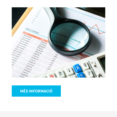
MÉS INFORMACIÓ