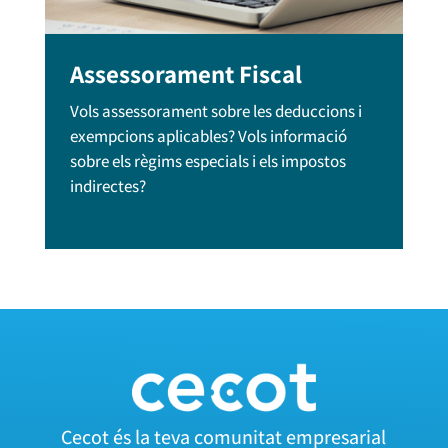
Assessorament Fiscal
Vols assessorament sobre les deduccions i
exempcions aplicables? Vols informació
sobre els règims especials i els impostos
indirectes?
Cecot és la teva comunitat empresarial