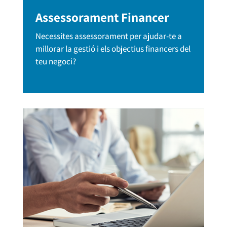
Assessorament Financer
Necessites assessorament per ajudar-te a
millorar la gestió i els objectius financers del
teu negoci?