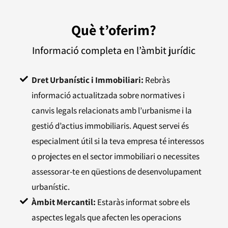
Què t’oferim?
Informació completa en l’àmbit jurídic
Dret Urbanístic i Immobiliari:
Rebràs
informació actualitzada sobre normatives i
canvis legals relacionats amb l’urbanisme i la
gestió d’actius immobiliaris. Aquest servei és
especialment útil si la teva empresa té interessos
o projectes en el sector immobiliari o necessites
assessorar-te en qüestions de desenvolupament
urbanístic.
Àmbit Mercantil:
Estaràs informat sobre els
aspectes legals que afecten les operacions