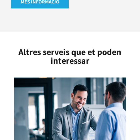
MÉS INFORMACIÓ
Altres serveis que et poden
interessar