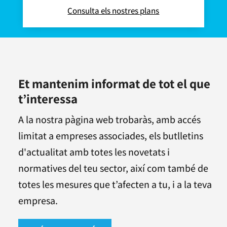
Consulta els nostres plans
Et mantenim informat de tot el que
t’interessa
A la nostra pàgina web trobaràs, amb accés
limitat a empreses associades, els butlletins
d'actualitat amb totes les novetats i
normatives del teu sector, així com també de
totes les mesures que t’afecten a tu, i a la teva
empresa.