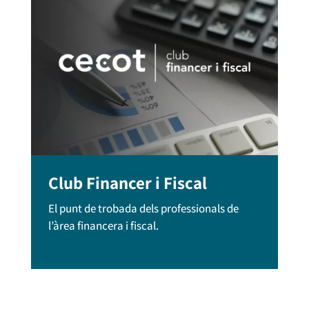
Club Financer i Fiscal
El punt de trobada dels professionals de
l’àrea financera i fiscal.