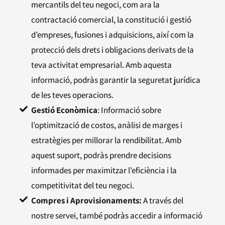
mercantils del teu negoci, com ara la
contractació comercial, la constitució i gestió
d’empreses, fusiones i adquisicions, així com la
protecció dels drets i obligacions derivats de la
teva activitat empresarial. Amb aquesta
informació, podràs garantir la seguretat jurídica
de les teves operacions.
Gestió Econòmica
: Informació sobre
l’optimització de costos, anàlisi de marges i
estratègies per millorar la rendibilitat. Amb
aquest suport, podràs prendre decisions
informades per maximitzar l’eficiència i la
competitivitat del teu negoci.
Compres i Aprovisionaments:
A través del
nostre servei, també podràs accedir a informació