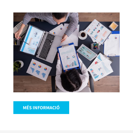
MÉS INFORMACIÓ