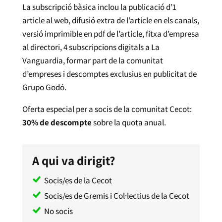
La subscripció bàsica inclou la publicació d’1
article al web, difusió extra de l’article en els canals,
versió imprimible en pdf de l’article, fitxa d’empresa
al directori, 4 subscripcions digitals a La
Vanguardia, formar part de la comunitat
d’empreses i descomptes exclusius en publicitat de
Grupo Godó.
Oferta especial per a socis de la comunitat Cecot:
30% de descompte
sobre la quota anual.
A qui va dirigit?
Socis/es de la Cecot
Socis/es de Gremis i Col·lectius de la Cecot
No socis