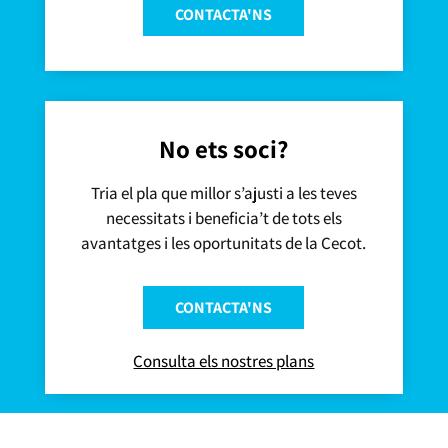
CONTACTA'NS
No ets soci?
Tria el pla que millor s’ajusti a les teves
necessitats i beneficia’t de tots els
avantatges i les oportunitats de la Cecot.
CONTACTA'NS
Consulta els nostres plans