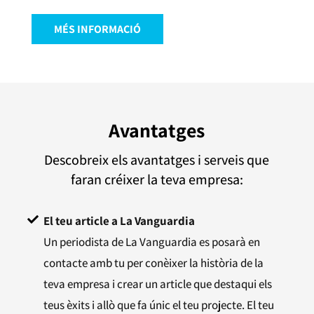
MÉS INFORMACIÓ
Avantatges
Descobreix els avantatges i serveis que
faran créixer la teva empresa:
El teu article a La Vanguardia
Un periodista de La Vanguardia es posarà en
contacte amb tu per conèixer la història de la
teva empresa i crear un article que destaqui els
teus èxits i allò que fa únic el teu projecte. El teu