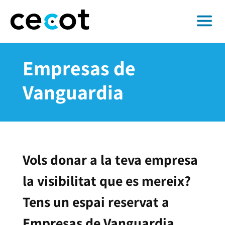
Empresas de
Vanguardia
Vols donar a la teva empresa
la visibilitat que es mereix?
Tens un espai reservat a
Empresas de Vanguardia