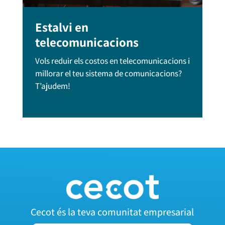
Estalvi en
telecomunicacions
Vols reduir els costos en telecomunicacions i
millorar el teu sistema de comunicacions?
T’ajudem!
Cecot és la teva comunitat empresarial