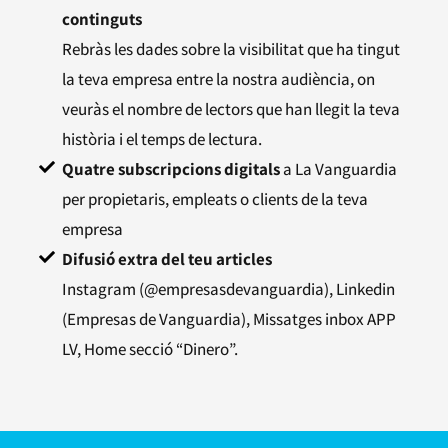
continguts
Rebràs les dades sobre la visibilitat que ha tingut
la teva empresa entre la nostra audiència, on
veuràs el nombre de lectors que han llegit la teva
història i el temps de lectura.
Quatre subscripcions digitals
a La Vanguardia
per propietaris, empleats o clients de la teva
empresa
Difusió extra del teu articles
Instagram (@empresasdevanguardia), Linkedin
(Empresas de Vanguardia), Missatges inbox APP
LV, Home secció “Dinero”.