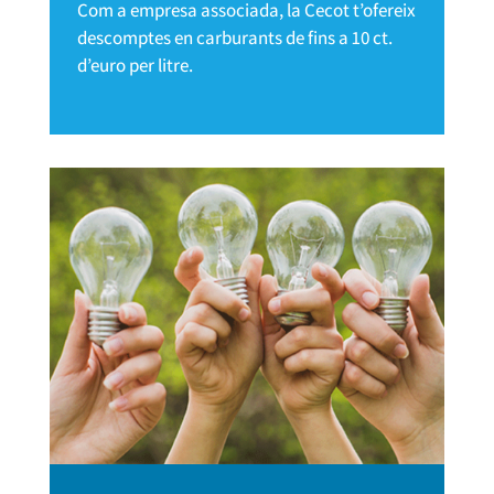
Com a empresa associada, la Cecot t’ofereix
descomptes en carburants de fins a 10 ct.
d’euro per litre.