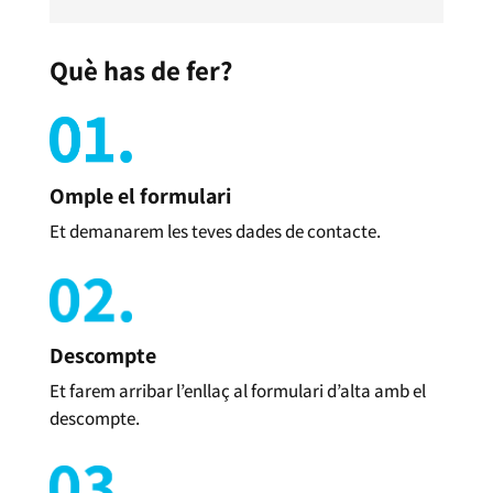
Què has de fer?
Omple el formulari
Et demanarem les teves dades de contacte.
Descompte
Et farem arribar l’enllaç al formulari d’alta amb el
descompte.