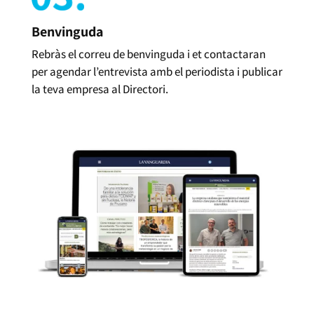
Benvinguda
Rebràs el correu de benvinguda i et contactaran
per agendar l’entrevista amb el periodista i publicar
la teva empresa al Directori.