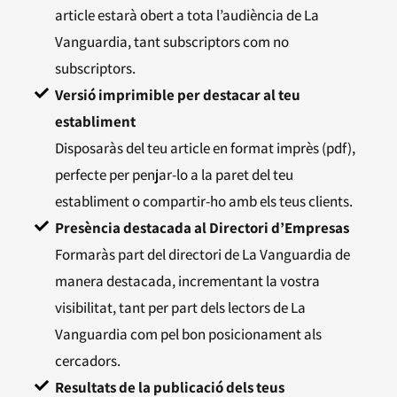
article estarà obert a tota l’audiència de La
Vanguardia, tant subscriptors com no
subscriptors.
Versió imprimible per destacar al teu
establiment
Disposaràs del teu article en format imprès (pdf),
perfecte per penjar-lo a la paret del teu
establiment o compartir-ho amb els teus clients.
Presència destacada al Directori d’Empresas
Formaràs part del directori de La Vanguardia de
manera destacada, incrementant la vostra
visibilitat, tant per part dels lectors de La
Vanguardia com pel bon posicionament als
cercadors.
Resultats de la publicació dels teus