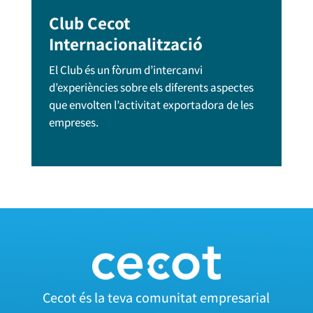
Club Cecot
Internacionalització
El Club és un fòrum d’intercanvi
d’experiències sobre els diferents aspectes
que envolten l’activitat exportadora de les
empreses.
Cecot és la teva comunitat empresarial