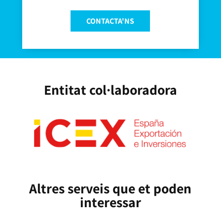
CONTACTA'NS
Entitat col·laboradora
Altres serveis que et poden
interessar