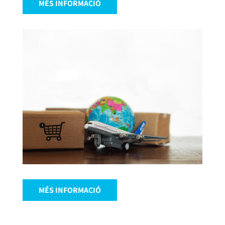
MÉS INFORMACIÓ
MÉS INFORMACIÓ