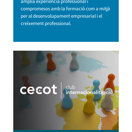
àmplia experiència professional i
compromesos amb la formació com a mitjà
per al desenvolupament empresarial i el
creixement professional.