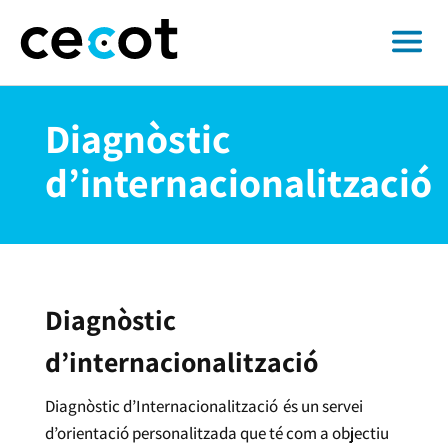
Diagnòstic
d’internacionalització
Diagnòstic
d’internacionalització
Diagnòstic d’Internacionalització
és un servei
d’orientació personalitzada que té com a objectiu