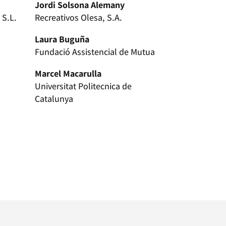
Jordi Solsona Alemany
 S.L.
Recreativos Olesa, S.A.
Laura Buguña
Fundació Assistencial de Mutua
Marcel Macarulla
Universitat Politecnica de
Catalunya