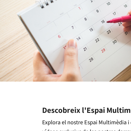
Descobreix l'Espai Multi
Explora el nostre Espai Multimèdia i