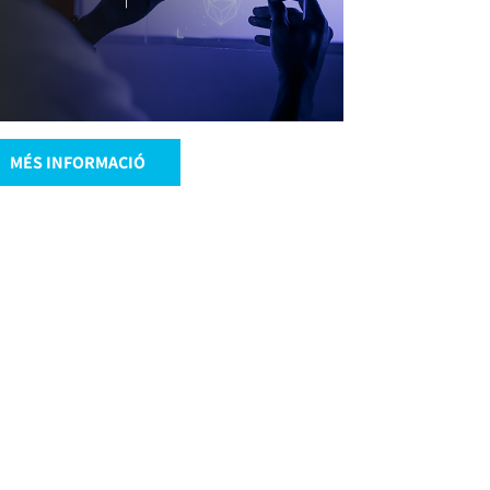
MÉS INFORMACIÓ