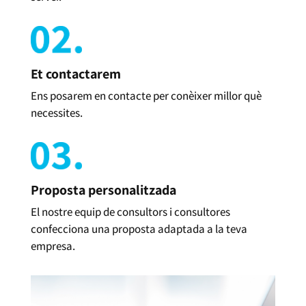
Et contactarem
Ens posarem en contacte per conèixer millor què
necessites.
Proposta personalitzada
El nostre equip de consultors i consultores
confecciona una proposta adaptada a la teva
empresa.