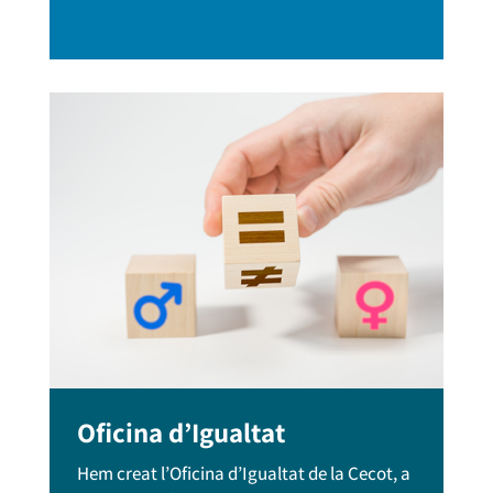
Oficina d’Igualtat
Hem creat l’Oficina d’Igualtat de la Cecot, a