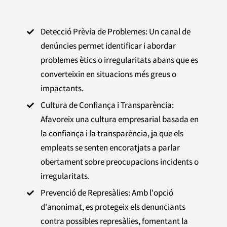
Detecció Prèvia de Problemes: Un canal de

denúncies permet identificar i abordar
problemes ètics o irregularitats abans que es
converteixin en situacions més greus o
impactants.
Cultura de Confiança i Transparència:

Afavoreix una cultura empresarial basada en
la confiança i la transparència, ja que els
empleats se senten encoratjats a parlar
obertament sobre preocupacions incidents o
irregularitats.
Prevenció de Represàlies: Amb l'opció

d'anonimat, es protegeix els denunciants
contra possibles represàlies, fomentant la