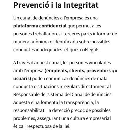
Prevenció i la Integritat
Un canal de denúncies a l’empresa és una
plataforma confidencial
que permet a les
persones treballadores i terceres parts informar de
manera anònima o identificada sobre possibles
conductes inadequades, ètiques o il·legals.
A través d’aquest canal, les persones vinculades
amb l’empresa
(empleats, clients, proveïdors i/o
usuaris)
poden comunicar denúncies de mala
conducta o situacions irregulars directament al
Responsable del sistema del Canal de denúncies.
Aquesta eina fomenta la transparència, la
responsabilitat i la detecció precoç de possibles
problemes, assegurant una cultura empresarial
ètica i respectuosa de la llei.