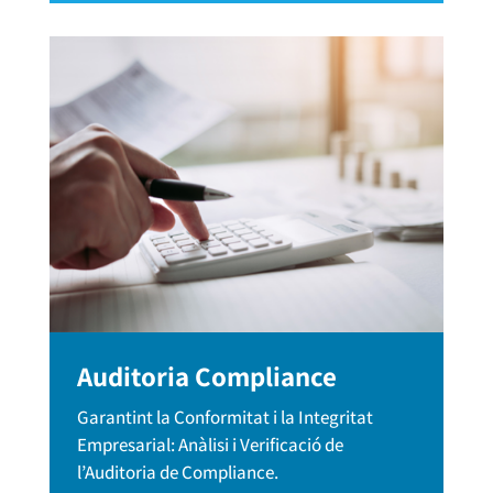
Auditoria Compliance
Garantint la Conformitat i la Integritat
Empresarial: Anàlisi i Verificació de
l’Auditoria de Compliance.