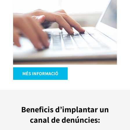
MÉS INFORMACIÓ
Beneficis d’implantar un
canal de denúncies: