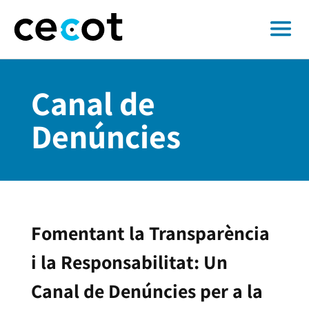
Canal de
Denúncies
Fomentant la Transparència
i la Responsabilitat: Un
Canal de Denúncies per a la