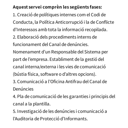
Aquest servei comprèn les següents fases:
Creació de polítiques internes com el Codi de
Conducta, la Política Anticorrupció i la de Conflicte
d’Interessos amb tota la informació recopilada.
Elaboració dels procediments interns de
funcionament del Canal de denúncies.
Nomenament d’un Responsable del Sistema per
part de l’empresa. Establiment de la gestió del
canal interna/externa i les vies de comunicació
(bústia física, software o d’altres opcions).
Comunicació a l’Oficina Antifrau del Canal de
Denúncies
Pla de comunicació de les garanties i principis del
canal a la plantilla.
Investigació de les denúncies i comunicació a
l’Auditoria de Protecció d’Informants.