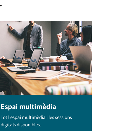
r
Espai multimèdia
Tot l’espai multimèdia i les sessions
digitals disponibles.