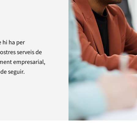
 hi ha per
ostres serveis de
ment empresarial,
de seguir.