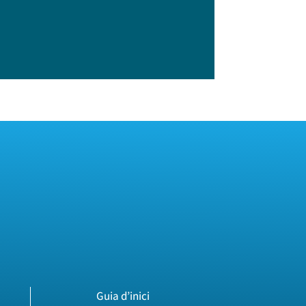
Guia d’inici