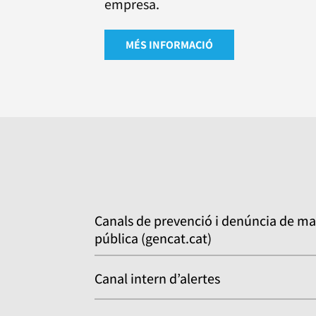
empresa.
MÉS INFORMACIÓ
Canals de prevenció i denúncia de ma
pública (gencat.cat)
Canal intern d’alertes