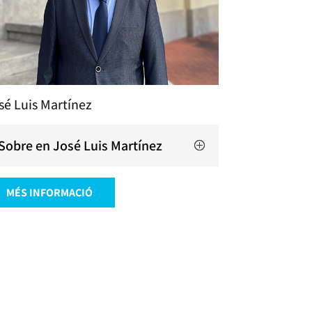
sé Luis Martínez
Sobre en José Luis Martínez
MÉS INFORMACIÓ