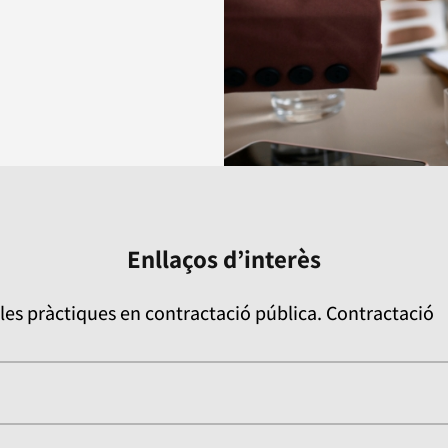
Enllaços d’interès
les pràctiques en contractació pública. Contractació