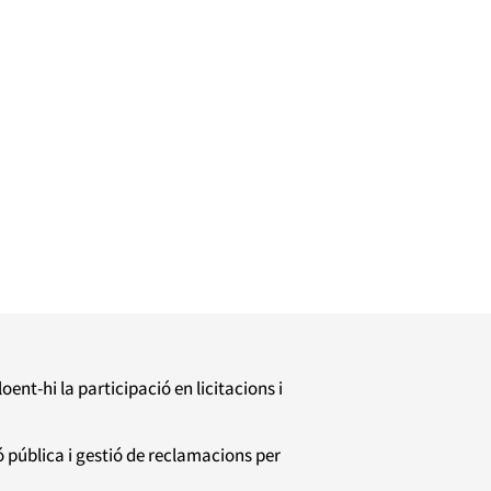
nt-hi la participació en licitacions i
ó pública i gestió de reclamacions per