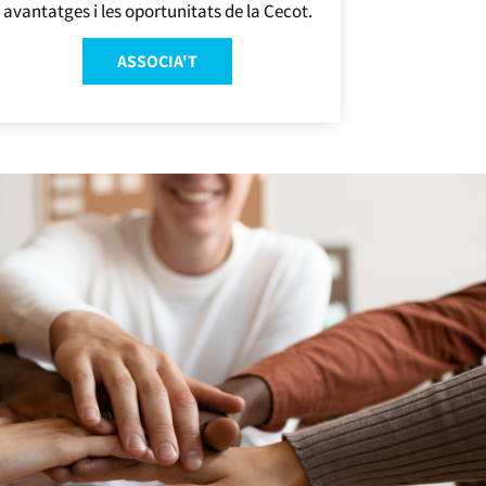
avantatges i les oportunitats de la Cecot.
ASSOCIA'T