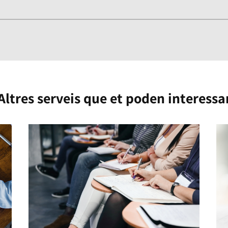
Altres serveis que et poden interessa