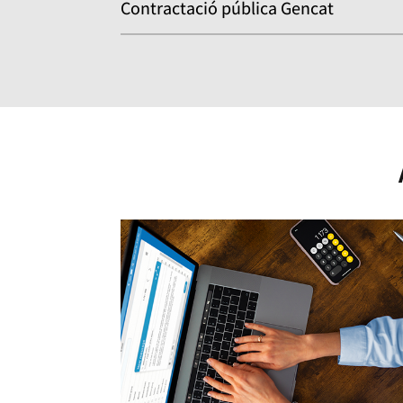
Contractació pública Gencat