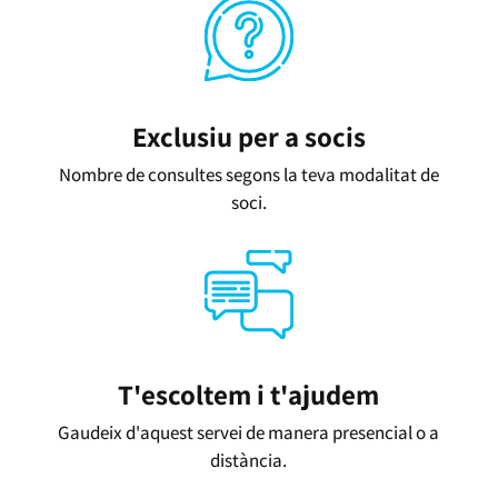
Exclusiu per a socis
Nombre de consultes segons la teva modalitat de
soci.
T'escoltem i t'ajudem
Gaudeix d'aquest servei de manera presencial o a
distància.