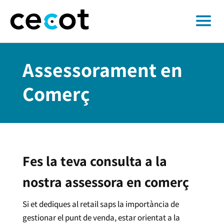
Assessorament en
Comerç
Fes la teva consulta a la
nostra assessora en comerç
Si et dediques al retail saps la importància de
gestionar el punt de venda, estar orientat a la