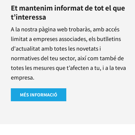
Et mantenim informat de tot el que
t’interessa
A la nostra pàgina web trobaràs, amb accés
limitat a empreses associades, els butlletins
d'actualitat amb totes les novetats i
normatives del teu sector, així com també de
totes les mesures que t’afecten a tu, i a la teva
empresa.
MÉS INFORMACIÓ