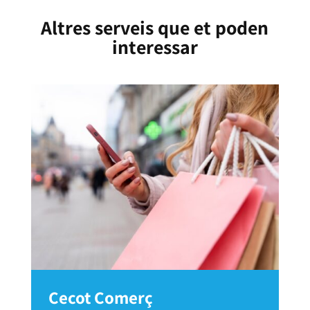
Altres serveis que et poden
interessar
Cecot Comerç