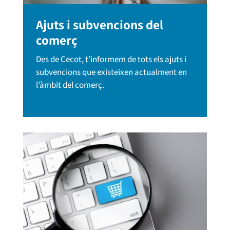
Ajuts i subvencions del
comerç
Des de Cecot, t’informem de tots els ajuts i
subvencions que existeixen actualment en
l’àmbit del comerç.