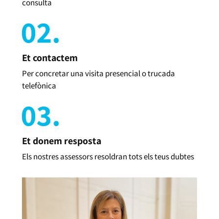
consulta
Et contactem
Per concretar una visita presencial o trucada
telefònica
Et donem resposta
Els nostres assessors resoldran tots els teus dubtes