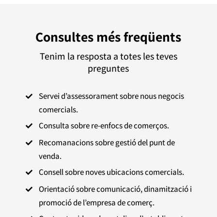
Consultes més freqüents
Tenim la resposta a totes les teves
preguntes
Servei d’assessorament sobre nous negocis

comercials.
Consulta sobre re-enfocs de comerços.

Recomanacions sobre gestió del punt de

venda.
Consell sobre noves ubicacions comercials.

Orientació sobre comunicació, dinamització i

promoció de l’empresa de comerç.