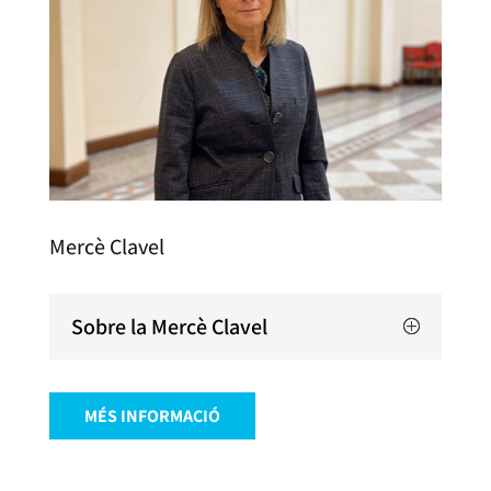
Mercè Clavel
Sobre la Mercè Clavel
MÉS INFORMACIÓ