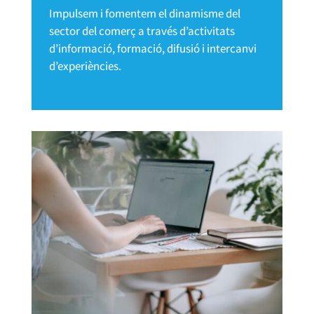
Impulsem i fomentem el dinamisme del
sector del comerç a través d’activitats
d’informació, formació, difusió i intercanvi
d’experiències.