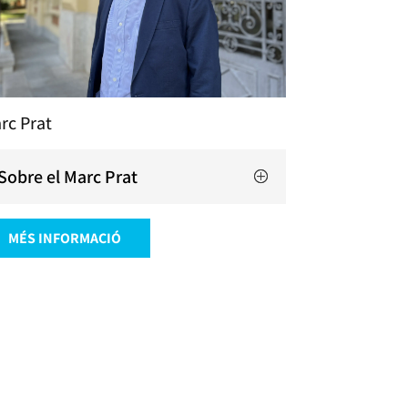
rc Prat
Sobre el Marc Prat
MÉS INFORMACIÓ