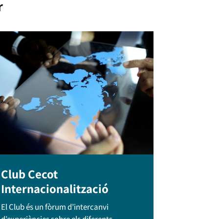
r
Club Cecot
Internacionalització
El Club és un fòrum d’intercanvi