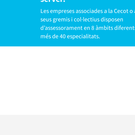
Les empreses associades a la Cecot o 
seus gremis i col·lectius disposen
d’assessorament en 8 àmbits diferents
més de 40 especialitats.