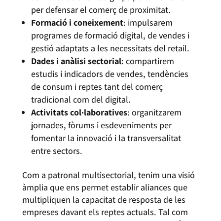
per defensar el comerç de proximitat.
Formació i coneixement
: impulsarem
programes de formació digital, de vendes i
gestió adaptats a les necessitats del retail.
Dades i anàlisi sectorial
: compartirem
estudis i indicadors de vendes, tendències
de consum i reptes tant del comerç
tradicional com del digital.
Activitats col·laboratives
: organitzarem
jornades, fòrums i esdeveniments per
fomentar la innovació i la transversalitat
entre sectors.
Com a patronal multisectorial, tenim una visió
àmplia que ens permet establir aliances que
multipliquen la capacitat de resposta de les
empreses davant els reptes actuals. Tal com