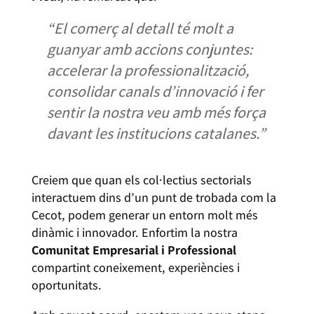
“El comerç al detall té molt a
guanyar amb accions conjuntes:
accelerar la professionalització,
consolidar canals d’innovació i fer
sentir la nostra veu amb més força
davant les institucions catalanes.”
Creiem que quan els col·lectius sectorials
interactuem dins d’un punt de trobada com la
Cecot, podem generar un entorn molt més
dinàmic i innovador. Enfortim la nostra
Comunitat Empresarial i Professional
compartint coneixement, experiències i
oportunitats.