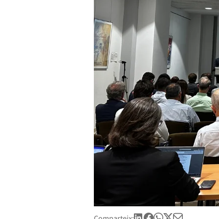
Comparteix: