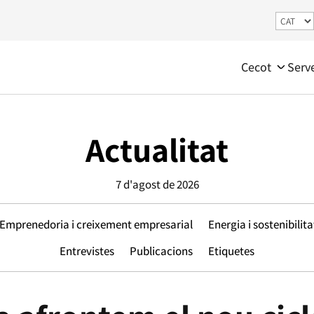
Cecot
Serv
Actualitat
7 d'agost de 2026
Emprenedoria i creixement empresarial
Energia i sostenibilita
Entrevistes
Publicacions
Etiquetes