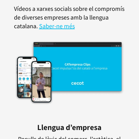
Vídeos a xarxes socials sobre el compromís
de diverses empreses amb la llengua
catalana.
Saber-ne més
Llengua d’empresa