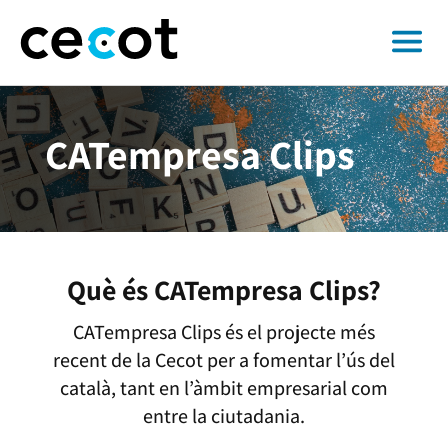
CATempresa Clips
Què és CATempresa Clips?
CATempresa Clips és el projecte més
recent de la Cecot per a fomentar l’ús del
català, tant en l’àmbit empresarial com
entre la ciutadania.