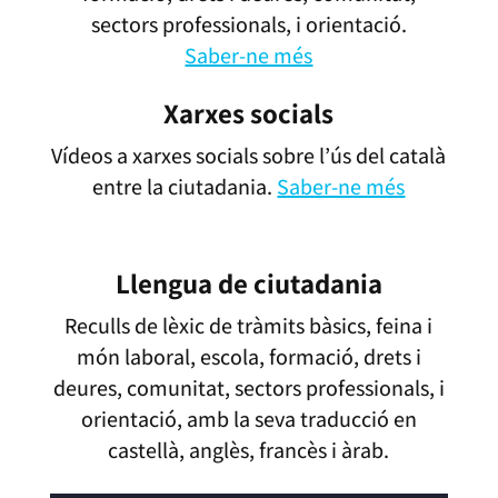
sectors professionals, i orientació.
Saber-ne més
Xarxes socials
Vídeos a xarxes socials sobre l’ús del català
entre la ciutadania.
Saber-ne més
Llengua de ciutadania
Reculls de lèxic de tràmits bàsics, feina i
món laboral, escola, formació, drets i
deures, comunitat, sectors professionals, i
orientació, amb la seva traducció en
castellà, anglès, francès i àrab.