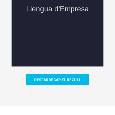
DESCARREGAR EL RECULL