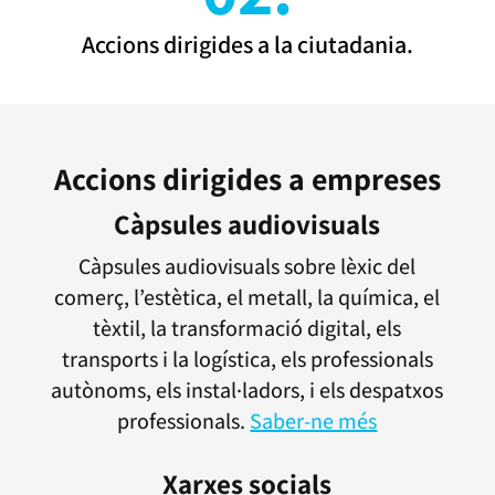
Accions dirigides a la ciutadania.
Accions dirigides a empreses
Càpsules audiovisuals
Càpsules audiovisuals sobre lèxic del
comerç, l’estètica, el metall, la química, el
tèxtil, la transformació digital, els
transports i la logística, els professionals
autònoms, els instal·ladors, i els despatxos
professionals.
Saber-ne més
Xarxes socials