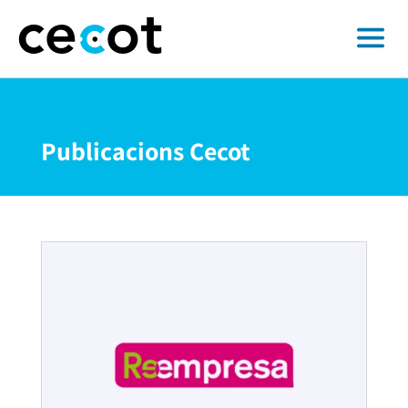
Publicacions Cecot