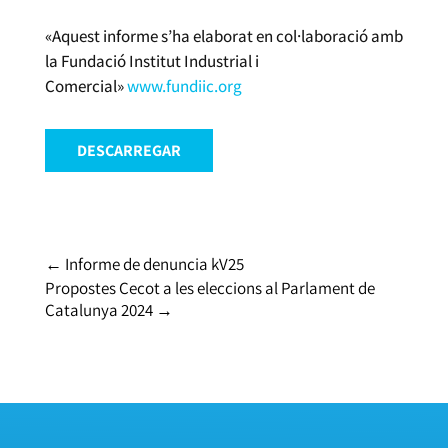
«Aquest informe s’ha elaborat en col·laboració amb
la Fundació Institut Industrial i
Comercial»
www.fundiic.org
DESCARREGAR
←
Informe de denuncia kV25
Propostes Cecot a les eleccions al Parlament de
Catalunya 2024
→