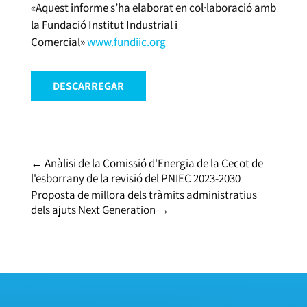
«Aquest informe s’ha elaborat en col·laboració amb
la Fundació Institut Industrial i
Comercial»
www.fundiic.org
DESCARREGAR
←
Anàlisi de la Comissió d'Energia de la Cecot de
l'esborrany de la revisió del PNIEC 2023-2030
Proposta de millora dels tràmits administratius
dels ajuts Next Generation
→