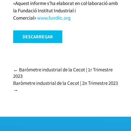
«Aquest informe s’ha elaborat en col·laboració amb
la Fundació Institut Industrial i
Comercial»
www.fundiic.org
DESCARREGAR
←
Baròmetre industrial de la Cecot | 1r Trimestre
2023
Baròmetre industrial de la Cecot | 2n Trimestre 2023
→