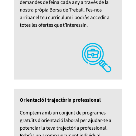
demandes de feina cada any a través de la
nostra pròpia Borsa de Treball. Fes-nos
arribar el teu currículum i podràs accedir a
totes les ofertes que t’interessin.
Orientació i trajectòria professional
Comptem amb un conjunt de programes
gratuïts d’orientació laboral per ajudar-te a
potenciar la teva trajectòria professional.
Rebràs un acompanyament individual i