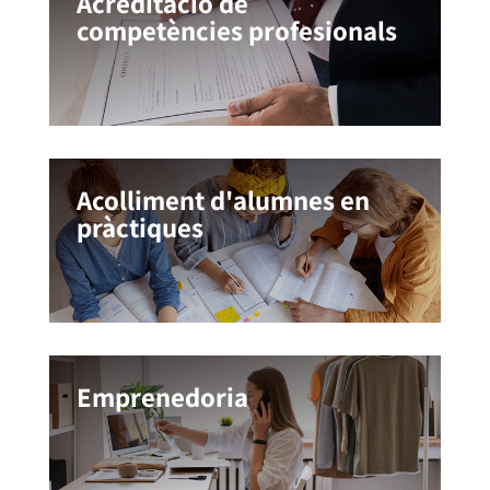
Acreditació de
competències profesionals
Acolliment d'alumnes en
pràctiques
Emprenedoria