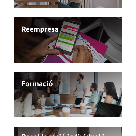
Reempresa
Formació