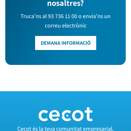
nosaltres?
Truca’ns al 93 736 11 00 o envia’ns un
correu electrònic
DEMANA INFORMACIÓ
Cecot és la teva comunitat empresarial.