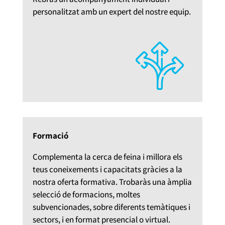
personalitzat amb un expert del nostre equip.
Formació
Complementa la cerca de feina i millora els
teus coneixements i capacitats gràcies a la
nostra oferta formativa. Trobaràs una àmplia
selecció de formacions, moltes
subvencionades, sobre diferents temàtiques i
sectors, i en format presencial o virtual.