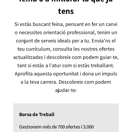
tens
Si estàs buscant feina, pensant en fer un canvi
o necessites orientació professional, tenim un
conjunt de serveis ideals per a tu. Envia’ns el
teu currículum, consulta les nostres ofertes
actualitzades i descobreix com podem guiar-te,
tant si estàs a l’atur com si estàs treballant.
Aprofita aquesta oportunitat i dona un impuls
a la teva carrera. Descobreix com podem
ajudar-te:
Borsa de Treball
Gestionem més de 700 ofertes i 3.000