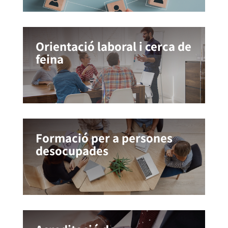
Orientació laboral i cerca de
feina
Formació per a persones
desocupades