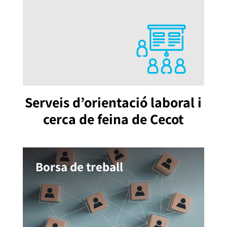
Serveis d’orientació laboral i
cerca de feina de Cecot
Borsa de treball