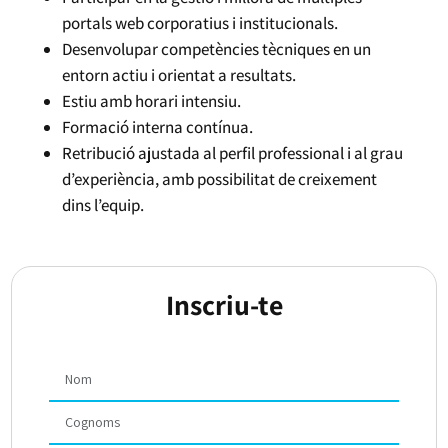
portals web corporatius i institucionals.
Desenvolupar competències tècniques en un
entorn actiu i orientat a resultats.
Estiu amb horari intensiu.
Formació interna contínua.
Retribució ajustada al perfil professional i al grau
d’experiència, amb possibilitat de creixement
dins l’equip.
Inscriu-te