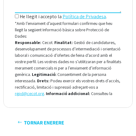
TORNAR ENERERE