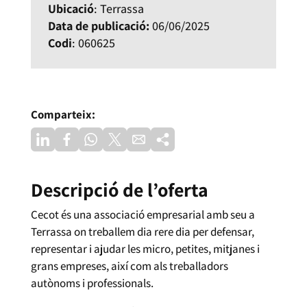
Ubicació
: Terrassa
Data de publicació:
06/06/2025
Codi
: 060625
Comparteix:
Descripció de l’oferta
Cecot és una associació empresarial amb seu a
Terrassa on treballem dia rere dia per defensar,
representar i ajudar les micro, petites, mitjanes i
grans empreses, així com als treballadors
autònoms i professionals.