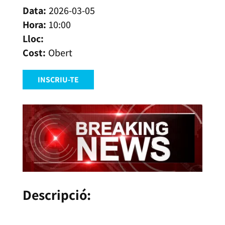
2026-03-05
10:00
Obert
INSCRIU-TE
Descripció: