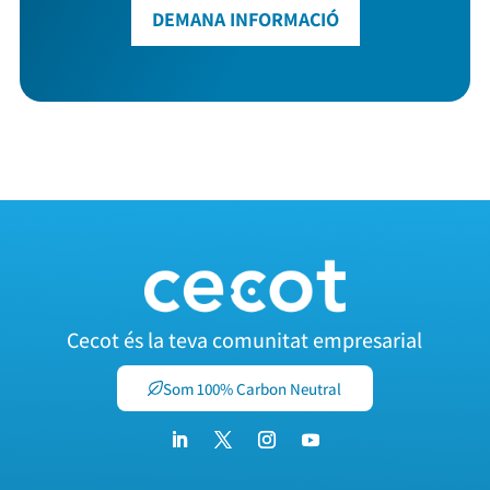
DEMANA INFORMACIÓ
Cecot és la teva comunitat empresarial
Som 100% Carbon Neutral