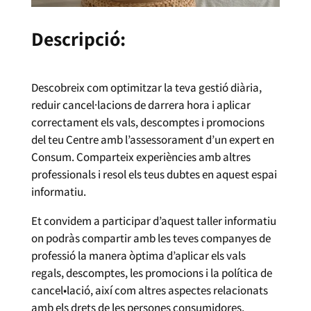
Descripció:
Descobreix com optimitzar la teva gestió diària,
reduir cancel·lacions de darrera hora i aplicar
correctament els vals, descomptes i promocions
del teu Centre amb l’assessorament d’un expert en
Consum. Comparteix experiències amb altres
professionals i resol els teus dubtes en aquest espai
informatiu.
Et convidem a participar d’aquest taller informatiu
on podràs compartir amb les teves companyes de
professió la manera òptima d’aplicar els vals
regals, descomptes, les promocions i la política de
cancel•lació, així com altres aspectes relacionats
amb els drets de les persones consumidores.