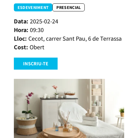
ESDEVENIMENT
PRESENCIAL
2025-02-24
09:30
Cecot, carrer Sant Pau, 6 de Terrassa
Obert
INSCRIU-TE