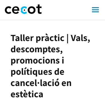
Taller pràctic | Vals,
descomptes,
promocions i
polítiques de
cancel·lació en
estètica