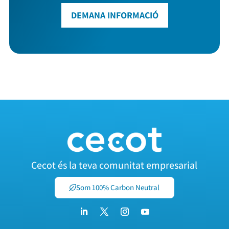
DEMANA INFORMACIÓ
Cecot és la teva comunitat empresarial
Som 100% Carbon Neutral