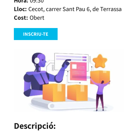
09:30
Cecot, carrer Sant Pau 6, de Terrassa
Obert
INSCRIU-TE
Descripció: