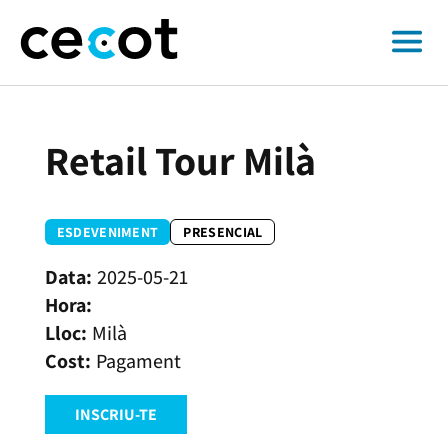
Retail Tour Milà
ESDEVENIMENT
PRESENCIAL
2025-05-21
Milà
Pagament
INSCRIU-TE