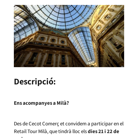
Descripció:
Ens acompanyes a Milà?
Des de Cecot Comerç et convidem a participar en el
Retail Tour Milà, que tindrà lloc els
dies 21 i 22 de