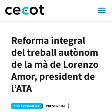
Reforma integral
del treball autònom
de la mà de Lorenzo
Amor, president de
l’ATA
ESDEVENIMENT
PRESENCIAL