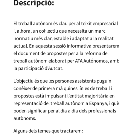
Descripció:
El treball autònom és clau per al teixit empresarial
i, alhora, un col·lectiu que necessita un marc
normatiu més clar, estable i adaptat a la realitat
actual. En aquesta sessió informativa presentarem
el document de propostes per a la reforma del
treball autònom elaborat per ATA Autónomos, amb
la participació d’Autcat.
L’objectiu és que les persones assistents puguin
conèixer de primera mà quines línies de treball i
propostes està impulsant l’entitat majoritària en
representació del treball autònom a Espanya, i què
poden significar per al dia a dia dels professionals
autònoms.
Alguns dels temes que tractarem: