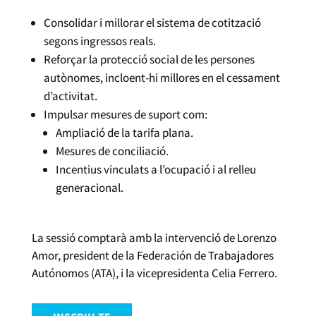
Consolidar i millorar el sistema de cotització
segons ingressos reals.
Reforçar la protecció social de les persones
autònomes, incloent-hi millores en el cessament
d’activitat.
Impulsar mesures de suport com:
Ampliació de la tarifa plana.
Mesures de conciliació.
Incentius vinculats a l’ocupació i al relleu
generacional.
La sessió comptarà amb la intervenció de Lorenzo
Amor, president de la Federación de Trabajadores
Autónomos (ATA), i la vicepresidenta Celia Ferrero.