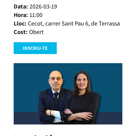
2026-03-19
11:00
Cecot, carrer Sant Pau 6, de Terrassa
Obert
INSCRIU-TE