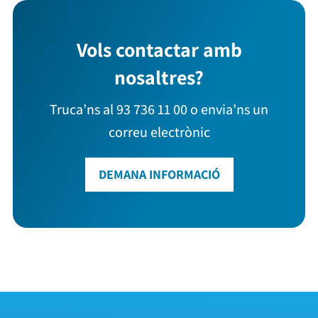
Vols contactar amb
nosaltres?
Truca’ns al 93 736 11 00 o envia’ns un
correu electrònic
DEMANA INFORMACIÓ