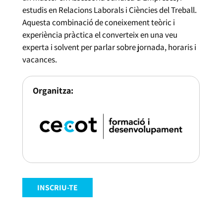
estudis en Relacions Laborals i Ciències del Treball.
Aquesta combinació de coneixement teòric i
experiència pràctica el converteix en una veu
experta i solvent per parlar sobre jornada, horaris i
vacances.
Organitza:
INSCRIU-TE