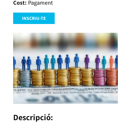
Pagament
INSCRIU-TE
Descripció: