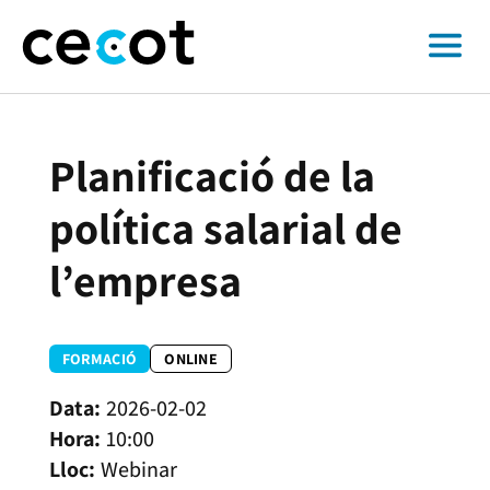
Planificació de la
política salarial de
l’empresa
FORMACIÓ
ONLINE
2026-02-02
10:00
Webinar