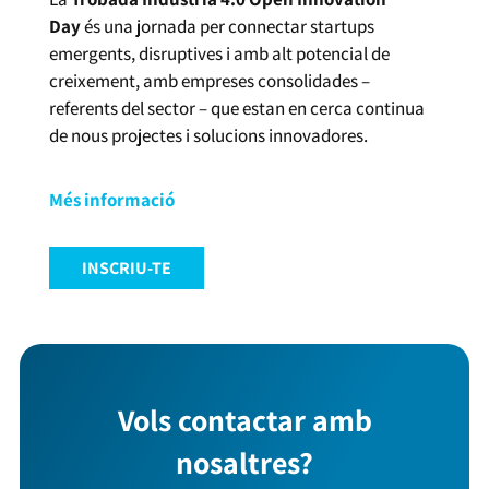
Day
és una jornada per connectar startups
emergents, disruptives i amb alt potencial de
creixement, amb empreses consolidades –
referents del sector – que estan en cerca continua
de nous projectes i solucions innovadores.
Més informació
INSCRIU-TE
Vols contactar amb
nosaltres?