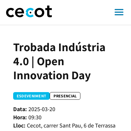
Trobada Indústria
4.0 | Open
Innovation Day
ESDEVENIMENT
PRESENCIAL
2025-03-20
09:30
Cecot, carrer Sant Pau, 6 de Terrassa