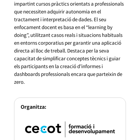
impartint cursos pràctics orientats a professionals
que necessiten adquirir autonomia en el
tractament i interpretació de dades. El seu
enfocament docent es basa en el “learning by
doing”, utilitzant casos reals i situacions habituals
en entorns corporatius per garantir una aplicació
directa al lloc de treball. Destaca per la seva
capacitat de simplificar conceptes tècnics i guiar
els participants en la creació d’informes i
dashboards professionals encara que parteixin de
zero.
Organitza: