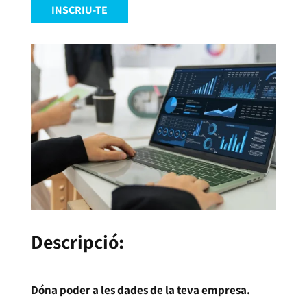
INSCRIU-TE
Descripció:
Dóna poder a les dades de la teva empresa.