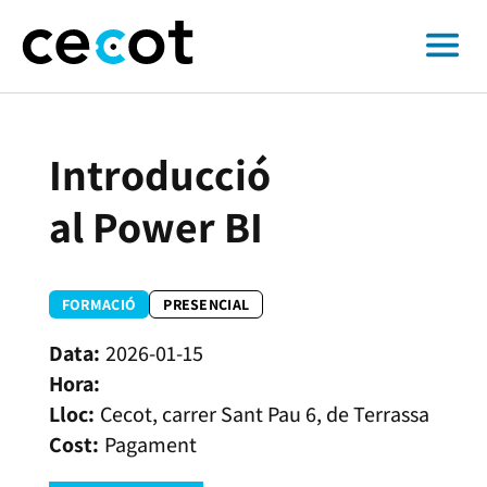
Introducció
al Power BI
FORMACIÓ
PRESENCIAL
2026-01-15
Cecot, carrer Sant Pau 6, de Terrassa
Pagament