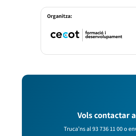
Organitza:
Vols contactar 
Truca’ns al 93 736 11 00 o en