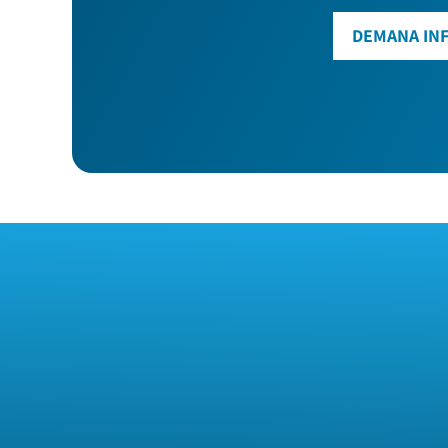
DEMANA IN