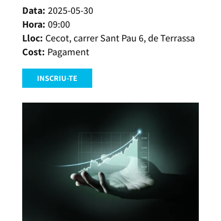
2025-05-30
09:00
Cecot, carrer Sant Pau 6, de Terrassa
Pagament
INSCRIU-TE