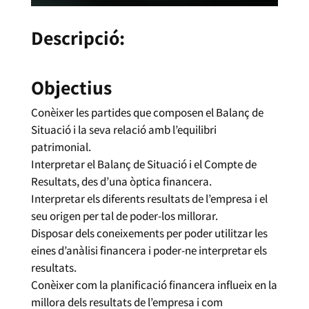
Descripció:
Objectius
Conèixer les partides que composen el Balanç de
Situació i la seva relació amb l’equilibri
patrimonial.
Interpretar el Balanç de Situació i el Compte de
Resultats, des d’una òptica financera.
Interpretar els diferents resultats de l’empresa i el
seu origen per tal de poder-los millorar.
Disposar dels coneixements per poder utilitzar les
eines d’anàlisi financera i poder-ne interpretar els
resultats.
Conèixer com la planificació financera influeix en la
millora dels resultats de l’empresa i com