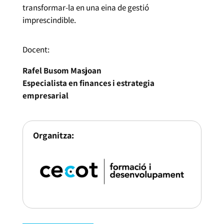
transformar-la en una eina de gestió
imprescindible.
Docent:
Rafel Busom Masjoan
Especialista en finances i estrategia
empresarial
Organitza: