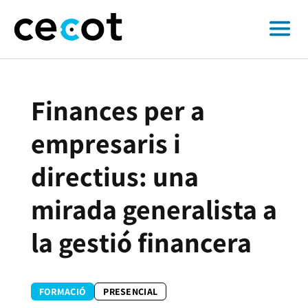
Finances per a
empresaris i
directius: una
mirada generalista a
la gestió financera
FORMACIÓ
PRESENCIAL