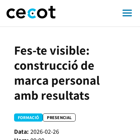
Fes-te visible:
construcció de
marca personal
amb resultats
FORMACIÓ
PRESENCIAL
2026-02-26