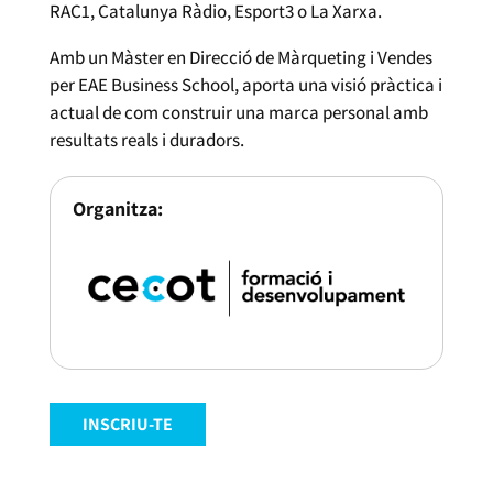
RAC1, Catalunya Ràdio, Esport3 o La Xarxa.
Amb un Màster en Direcció de Màrqueting i Vendes
per EAE Business School, aporta una visió pràctica i
actual de com construir una marca personal amb
resultats reals i duradors.
Organitza:
INSCRIU-TE