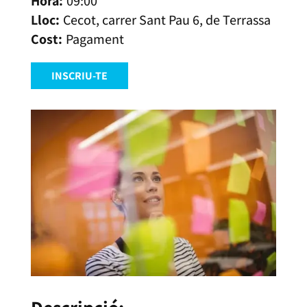
09:00
Cecot, carrer Sant Pau 6, de Terrassa
Pagament
INSCRIU-TE