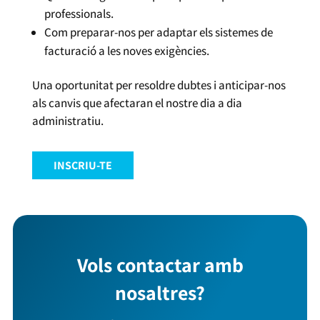
professionals.
Com preparar-nos per adaptar els sistemes de
facturació a les noves exigències.
Una oportunitat per resoldre dubtes i anticipar-nos
als canvis que afectaran el nostre dia a dia
administratiu.
INSCRIU-TE
Vols contactar amb
nosaltres?