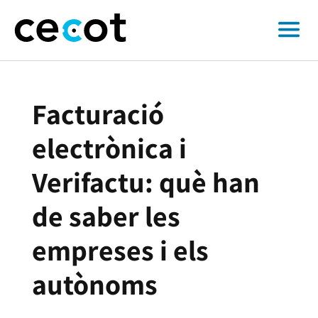
Facturació
electrònica i
Verifactu: què han
de saber les
empreses i els
autònoms