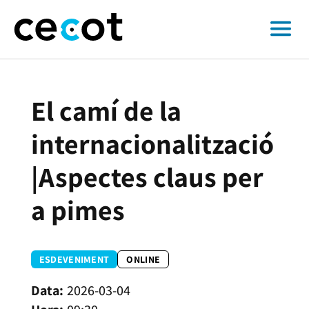
El camí de la
internacionalització
|Aspectes claus per
a pimes
ESDEVENIMENT
ONLINE
2026-03-04