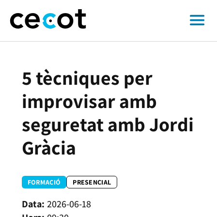
5 tècniques per
improvisar amb
seguretat amb Jordi
Gràcia
FORMACIÓ
PRESENCIAL
2026-06-18