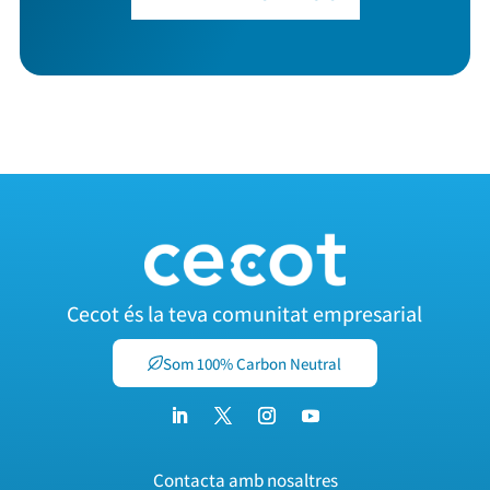
Cecot és la teva comunitat empresarial
Som 100% Carbon Neutral
Contacta amb nosaltres