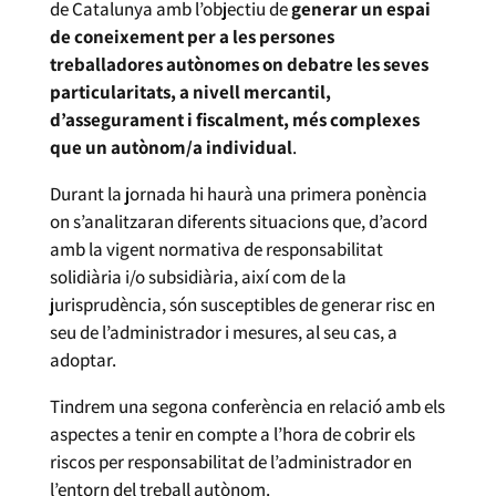
de Catalunya amb l’objectiu de
generar un espai
de coneixement per a les persones
treballadores autònomes on debatre les seves
particularitats, a nivell mercantil,
d’assegurament i fiscalment, més complexes
que un autònom/a individual
.
Durant la jornada hi haurà una primera ponència
on s’analitzaran diferents situacions que, d’acord
amb la vigent normativa de responsabilitat
solidiària i/o subsidiària, així com de la
jurisprudència, són susceptibles de generar risc en
seu de l’administrador i mesures, al seu cas, a
adoptar.
Tindrem una segona conferència en relació amb els
aspectes a tenir en compte a l’hora de cobrir els
riscos per responsabilitat de l’administrador en
l’entorn del treball autònom.