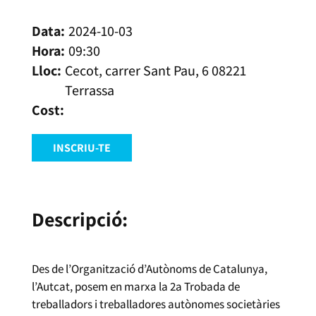
2024-10-03
09:30
Cecot, carrer Sant Pau, 6 08221
Terrassa
INSCRIU-TE
Descripció:
Des de l’Organització d’Autònoms de Catalunya,
l’Autcat, posem en marxa la 2a Trobada de
treballadors i treballadores autònomes societàries