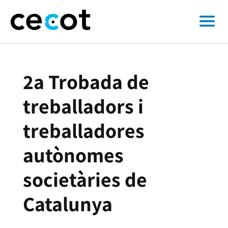
2a Trobada de
treballadors i
treballadores
autònomes
societàries de
Catalunya