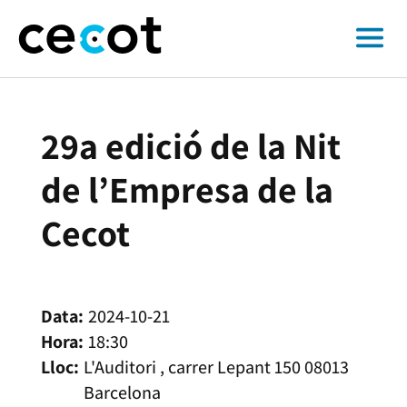
29a edició de la Nit
de l’Empresa de la
Cecot
2024-10-21
18:30
L'Auditori , carrer Lepant 150 08013
Barcelona