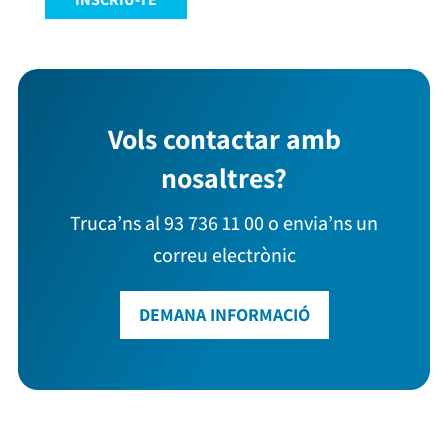
Vols contactar amb
nosaltres?
Truca’ns al 93 736 11 00 o envia’ns un
correu electrònic
DEMANA INFORMACIÓ