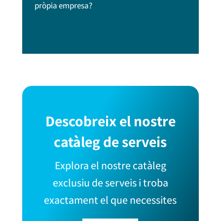
pròpia empresa?
Descobreix el nostre
catàleg de serveis
Explora el nostre catàleg
exclusiu de serveis i troba
exactament el que necessites