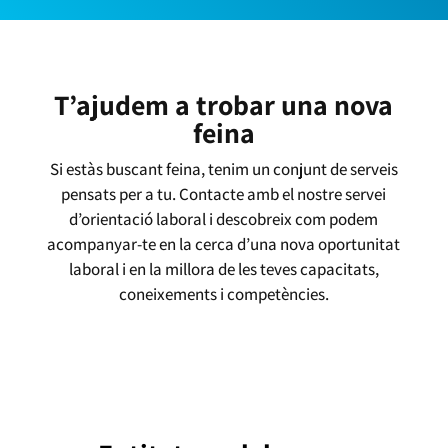
T’ajudem a trobar una nova
feina
Si estàs buscant feina, tenim un conjunt de serveis
pensats per a tu. Contacte amb el nostre servei
d’orientació laboral i descobreix com podem
acompanyar-te en la cerca d’una nova oportunitat
laboral i en la millora de les teves capacitats,
coneixements i competències.