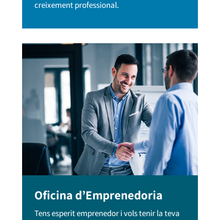
creixement professional.
Oficina d’Emprenedoria
Tens esperit emprenedor i vols tenir la teva