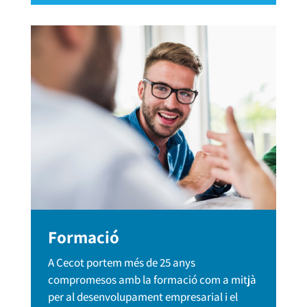
Formació
A Cecot portem més de 25 anys
compromesos amb la formació com a mitjà
per al desenvolupament empresarial i el