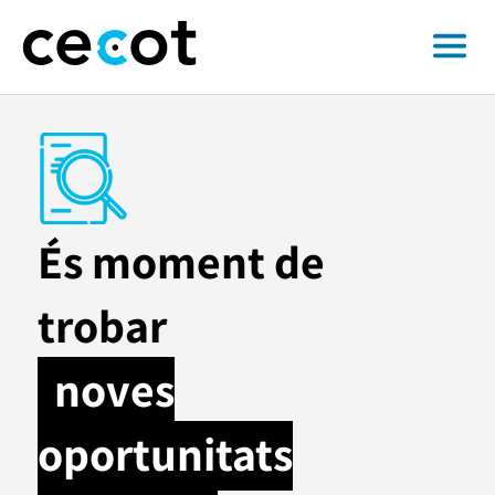
És moment de
trobar
noves
oportunitats