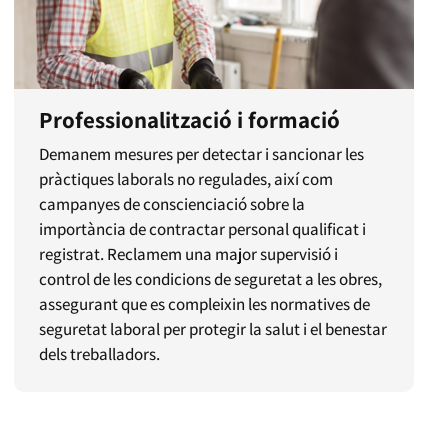
Professionalització i formació
Demanem mesures per detectar i sancionar les
pràctiques laborals no regulades, així com
campanyes de conscienciació sobre la
importància de contractar personal qualificat i
registrat. Reclamem una major supervisió i
control de les condicions de seguretat a les obres,
assegurant que es compleixin les normatives de
seguretat laboral per protegir la salut i el benestar
dels treballadors.