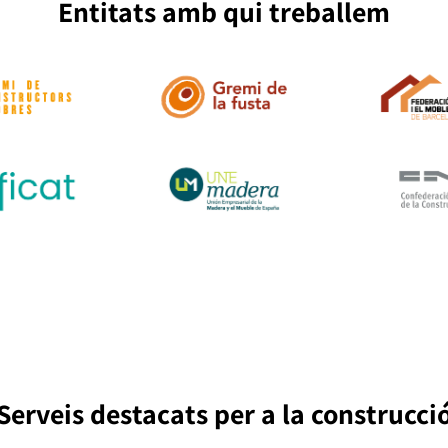
Entitats amb qui treballem
Serveis destacats per a la construcci