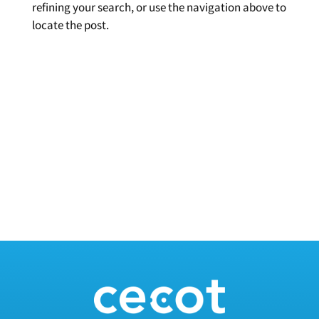
refining your search, or use the navigation above to
locate the post.