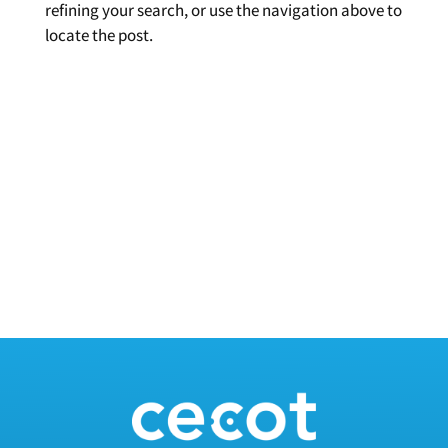
refining your search, or use the navigation above to
locate the post.