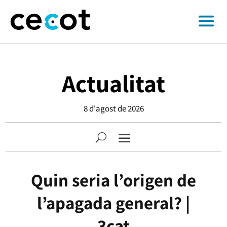
Actualitat
8 d'agost de 2026
Quin seria l’origen de
l’apagada general? |
3cat