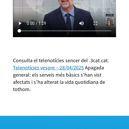
Consulta el telenotícies sencer del .3cat.cat.
Telenotícies vespre – 28/04/2025
Apagada
general: els serveis més bàsics s’han vist
afectats i s’ha alterat la vida quotidiana de
tothom.