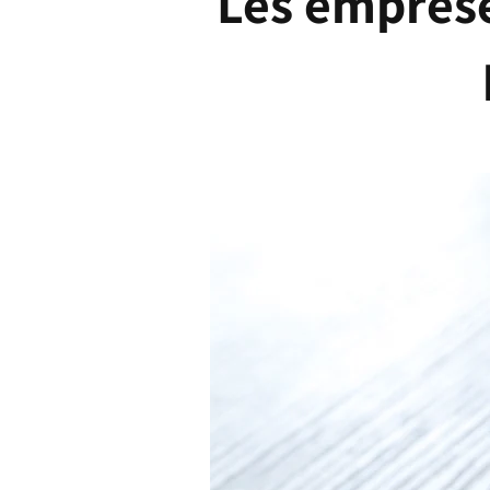
Les emprese