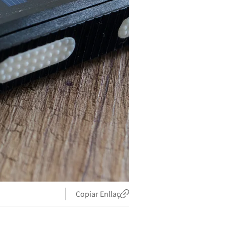
Copiar Enllaç