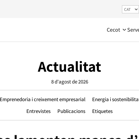
Cecot
Serv
Actualitat
8 d'agost de 2026
Emprenedoria i creixement empresarial
Energia i sostenibilita
Entrevistes
Publicacions
Etiquetes