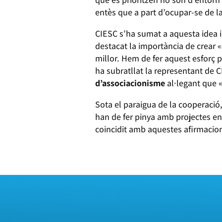
entès que a part d’ocupar-se de 
CIESC s’ha sumat a aquesta idea i
destacat la importància de crear «
millor. Hem de fer aquest esforç 
ha subratllat la representant de 
d’associacionisme
al·legant que «
Sota el paraigua de la cooperació,
han de fer pinya amb projectes en p
coincidit amb aquestes afirmacion