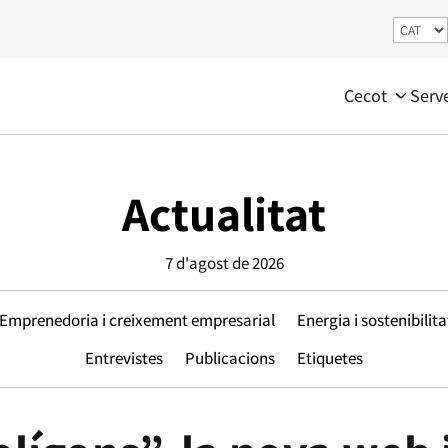
Cecot
Serv
Actualitat
7 d'agost de 2026
Emprenedoria i creixement empresarial
Energia i sostenibilita
Entrevistes
Publicacions
Etiquetes