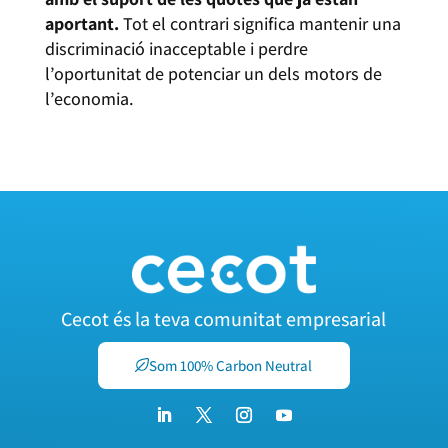
aportant.
Tot el contrari significa mantenir una
discriminació inacceptable i perdre
l’oportunitat de potenciar un dels motors de
l’economia.
Cecot és la teva comunitat empresarial
Som 100% Carbon Neutral