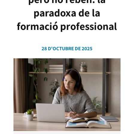
paradoxa de la
formació professional
28 D'OCTUBRE DE 2025