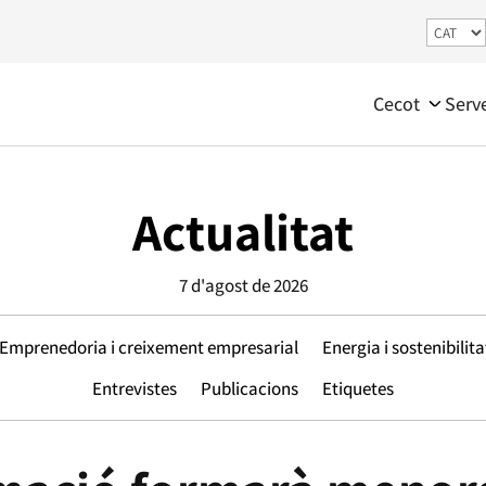
Cecot
Serv
Actualitat
7 d'agost de 2026
Emprenedoria i creixement empresarial
Energia i sostenibilita
Entrevistes
Publicacions
Etiquetes