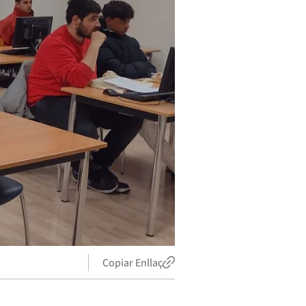
Copiar Enllaç