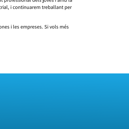
rial, i continuarem treballant per
nes i les empreses. Si vols més