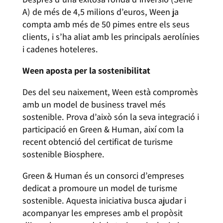
A) de més de 4,5 milions d’euros, Ween ja
compta amb més de 50 pimes entre els seus
clients, i s’ha aliat amb les principals aerolínies
i cadenes hoteleres.
Ween aposta per la sostenibilitat
Des del seu naixement, Ween està compromès
amb un model de business travel més
sostenible. Prova d’això són la seva integració i
participació en Green & Human, així com la
recent obtenció del certificat de turisme
sostenible Biosphere.
Green & Human és un consorci d’empreses
dedicat a promoure un model de turisme
sostenible. Aquesta iniciativa busca ajudar i
acompanyar les empreses amb el propòsit