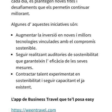
cada dia, es plantegen noves fites i
desafiaments que els permetin continuar
millorant.
Algunes d’ aquestes iniciatives són:
Augmentar la inversió en noves i millors
tecnologies vinculades amb el compromís
sostenible.
Seguir realitzant auditories de sostenibilitat
que garanteixin l’ eficàcia de les seves
mesures.
Contractar talent experimentat en
sostenibilitat i seguir capacitant el ja
existent.
L’app de Business Travel que te’l posa easy
https://weentravel.com