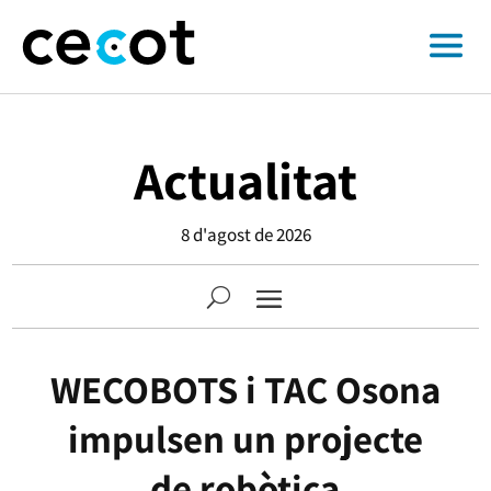
Actualitat
8 d'agost de 2026
WECOBOTS i TAC Osona
impulsen un projecte
de robòtica