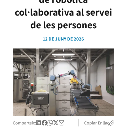
col·laborativa al servei
de les persones
12 DE JUNY DE 2026
Comparteix:
Copiar Enllaç