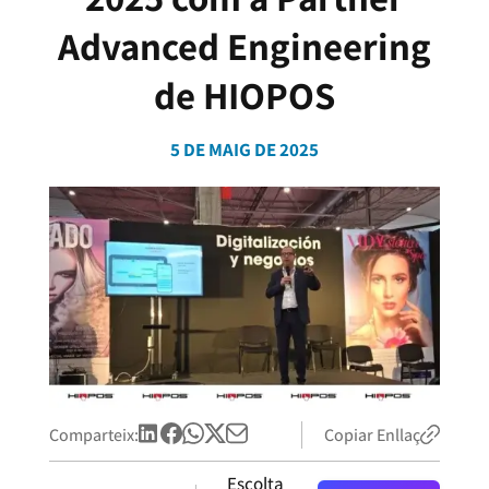
Advanced Engineering
de HIOPOS
5 DE MAIG DE 2025
Comparteix:
Copiar Enllaç
Escolta