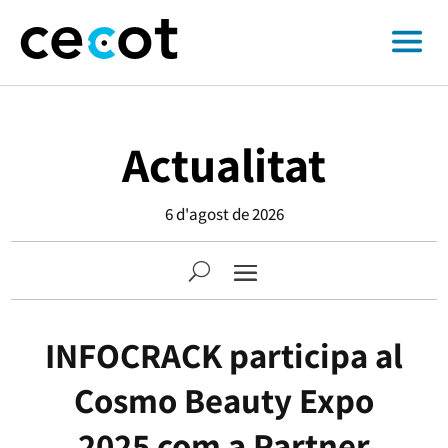
Actualitat
6 d'agost de 2026
INFOCRACK participa al
Cosmo Beauty Expo
2025 com a Partner