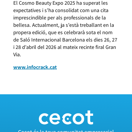
El Cosmo Beauty Expo 2025 ha superat les
expectatives i s’ha consolidat com una cita
imprescindible per als professionals de la
bellesa. Actualment, ja s’està treballant en la
propera edició, que es celebrarà sota el nom
de Saló Internacional Barcelona els dies 26, 27
i 28 d’abril del 2026 al mateix recinte firal Gran
Via.
www.infocrack.cat