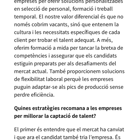
empreses per oferir solucions personalitzades
en selecció de personal, formació i treball
temporal. El nostre valor diferencial és que no
només cobrim vacants, sinó que entenem la
cultura i les necessitats específiques de cada
client per trobar el talent adequat. A més,
oferim formació a mida per tancar la bretxa de
competències i assegurar que els candidats
estiguin preparats per als desafiaments del
mercat actual. També proporcionem solucions
de flexibilitat laboral perquè les empreses
puguin adaptar-se als pics de producció sense
perdre eficiència.
Quines estratègies recomana a les empreses
per millorar la captació de talent?
El primer és entendre que el mercat ha canviat
i que ara el candidat també tria l’empresa. És