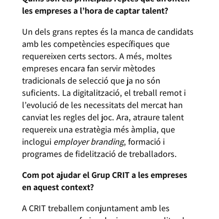
les empreses a l’hora de captar talent?
Un dels grans reptes és la manca de candidats
amb les competències específiques que
requereixen certs sectors. A més, moltes
empreses encara fan servir mètodes
tradicionals de selecció que ja no són
suficients. La digitalització, el treball remot i
l’evolució de les necessitats del mercat han
canviat les regles del joc. Ara, atraure talent
requereix una estratègia més àmplia, que
inclogui
employer branding
, formació i
programes de fidelització de treballadors.
Com pot ajudar el Grup CRIT a les empreses
en aquest context?
A CRIT treballem conjuntament amb les