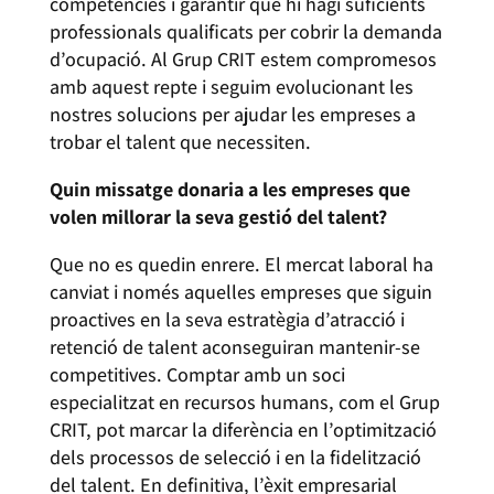
competències i garantir que hi hagi suficients
professionals qualificats per cobrir la demanda
d’ocupació. Al Grup CRIT estem compromesos
amb aquest repte i seguim evolucionant les
nostres solucions per ajudar les empreses a
trobar el talent que necessiten.
Quin missatge donaria a les empreses que
volen millorar la seva gestió del talent?
Que no es quedin enrere. El mercat laboral ha
canviat i només aquelles empreses que siguin
proactives en la seva estratègia d’atracció i
retenció de talent aconseguiran mantenir-se
competitives. Comptar amb un soci
especialitzat en recursos humans, com el Grup
CRIT, pot marcar la diferència en l’optimització
dels processos de selecció i en la fidelització
del talent. En definitiva, l’èxit empresarial