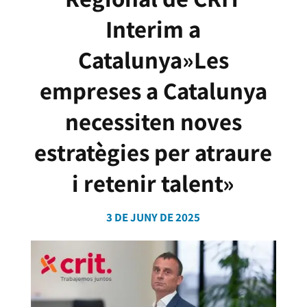
Interim a
Catalunya»Les
empreses a Catalunya
necessiten noves
estratègies per atraure
i retenir talent»
3 DE JUNY DE 2025