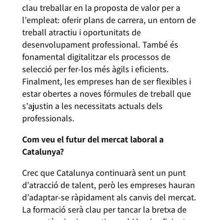
clau treballar en la proposta de valor per a
l’empleat: oferir plans de carrera, un entorn de
treball atractiu i oportunitats de
desenvolupament professional. També és
fonamental digitalitzar els processos de
selecció per fer-los més àgils i eficients.
Finalment, les empreses han de ser flexibles i
estar obertes a noves fórmules de treball que
s’ajustin a les necessitats actuals dels
professionals.
Com veu el futur del mercat laboral a
Catalunya?
Crec que Catalunya continuarà sent un punt
d’atracció de talent, però les empreses hauran
d’adaptar-se ràpidament als canvis del mercat.
La formació serà clau per tancar la bretxa de