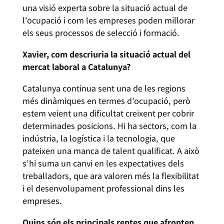
una visió experta sobre la situació actual de
l’ocupació i com les empreses poden millorar
els seus processos de selecció i formació.
Xavier, com descriuria la situació actual del
mercat laboral a Catalunya?
Catalunya continua sent una de les regions
més dinàmiques en termes d’ocupació, però
estem veient una dificultat creixent per cobrir
determinades posicions. Hi ha sectors, com la
indústria, la logística i la tecnologia, que
pateixen una manca de talent qualificat. A això
s’hi suma un canvi en les expectatives dels
treballadors, que ara valoren més la flexibilitat
i el desenvolupament professional dins les
empreses.
Quins són els principals reptes que afronten