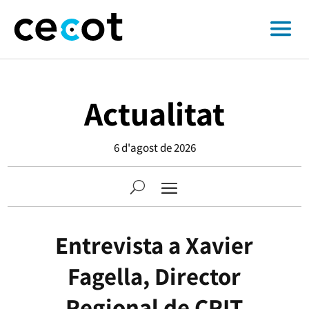
Actualitat
6 d'agost de 2026
Entrevista a Xavier
Fagella, Director
Regional de CRIT